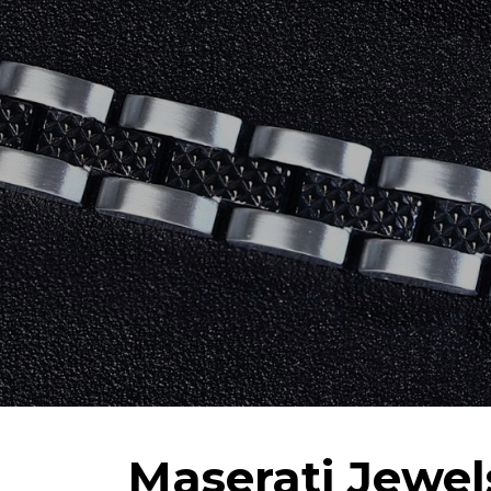
Maserati Jewel