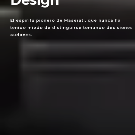
El espíritu pionero de Maserati, que nunca ha
tenido miedo de distinguirse tomando decisiones
audaces.